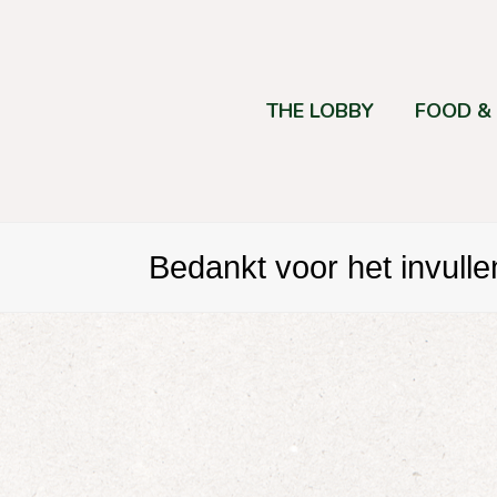
THE LOBBY
FOOD &
Bedankt voor het invulle