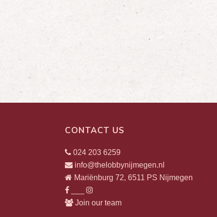
CONTACT US
024 203 6259
info@thelobbynijmegen.nl
Mariënburg 72, 6511 PS Nijmegen
___
Join our team