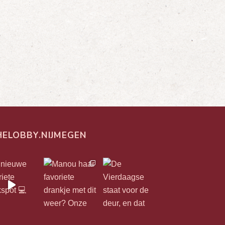
HELOBBY.NIJMEGEN