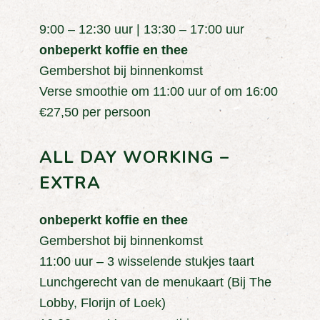
9:00 – 12:30 uur | 13:30 – 17:00 uur
onbeperkt koffie en thee
Gembershot bij binnenkomst
Verse smoothie om 11:00 uur of om 16:00
€27,50 per persoon
ALL DAY WORKING –
EXTRA
onbeperkt koffie en thee
Gembershot bij binnenkomst
11:00 uur – 3 wisselende stukjes taart
Lunchgerecht van de menukaart (Bij The
Lobby, Florijn of Loek)