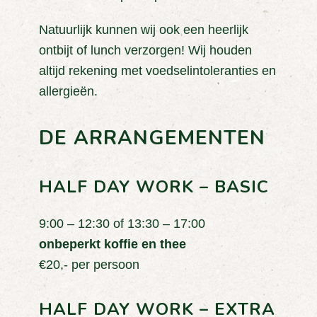
Natuurlijk kunnen wij ook een heerlijk
ontbijt of lunch verzorgen! Wij houden
altijd rekening met voedselintoleranties en
allergieën.
DE ARRANGEMENTEN
HALF DAY WORK – BASIC
9:00 – 12:30 of 13:30 – 17:00
onbeperkt koffie en thee
€20,- per persoon
HALF DAY WORK – EXTRA