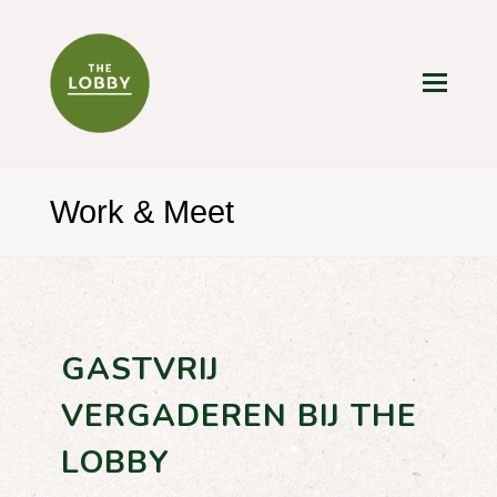
Work & Meet
GASTVRIJ
VERGADEREN BIJ THE
LOBBY