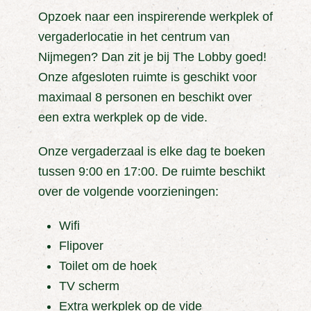
Opzoek naar een inspirerende werkplek of
vergaderlocatie in het centrum van
Nijmegen? Dan zit je bij The Lobby goed!
Onze afgesloten ruimte is geschikt voor
maximaal 8 personen en beschikt over
een extra werkplek op de vide.
Onze vergaderzaal is elke dag te boeken
tussen 9:00 en 17:00. De ruimte beschikt
over de volgende voorzieningen:
Wifi
Flipover
Toilet om de hoek
TV scherm
Extra werkplek op de vide